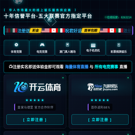
🃏
[ 华人市场最大的线上娱乐服务供应商 ]
十年信誉平台·五大联赛官方指定平台
在线玩家: 8263214
注册送
祝君好运
注册送
彩金
首单包赔
🍁
🍁
🍁
⚽
🎮
🃏
🀄️
🎰
电子老虎机
体育竞猜
电竞竞猜
澳门真人赌场
彩票棋牌娱乐
📺注册实名即送体验金即可观看
海量体育直播
与
所有电竞赛事
直播
★★★★★
★★★★★
皇家马德里 官方合作伙伴
首存返利68%
[ 立即注册 ]
[ 立即注册 ]