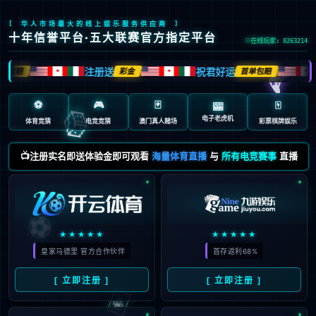
[ 华人市场最大的线上娱乐服务供应商 ]
十年信誉平台·五大联赛官方指定平台
在线玩家: 8263214
🎮
注册送
祝君好运
单包赔
彩金
首单包赔
🍁
🍁
🍁
⚽
🎮
🃏
🀄️
🎰
🎲
电子老虎机
体育竞猜
电竞竞猜
澳门真人赌场
彩票棋牌娱乐
📺注册实名即送体验金即可观看
海量体育直播
与
所有电竞赛事
直播
⚽
★★★★★
★★★★★
皇家马德里 官方合作伙伴
首存返利68%
🃏
[ 立即注册 ]
[ 立即注册 ]